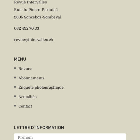
Revue Intervalles
Rue du Pierre-Pertuis 1
2605 Sonceboz-Sombeval
032 492 70 33
revue@intervalles.ch
MENU
Revues
Abonnements
Enquête photographique
Actualités
Contact
LETTRE D’INFORMATION