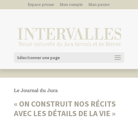
Espace presse
Mon compte
Mon panier
Sélectionner une page
Le Journal du Jura
« ON CONSTRUIT NOS RÉCITS
AVEC LES DÉTAILS DE LA VIE »