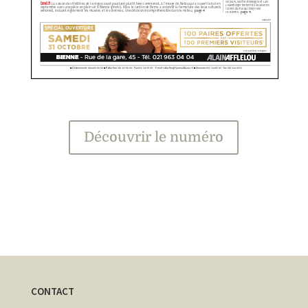
Découvrir le numéro
CONTACT