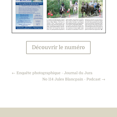
Découvrir le numéro
←
Enquête photographique - Journal du Jura
No 114 Jules Blancpain - Podcast
→