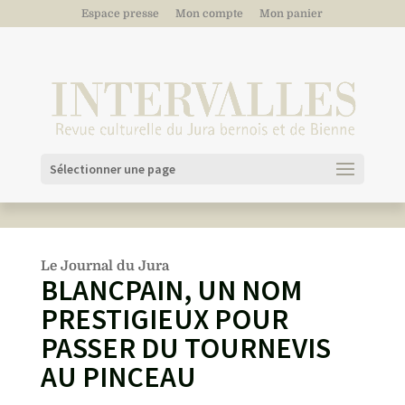
Espace presse
Mon compte
Mon panier
Sélectionner une page
Le Journal du Jura
BLANCPAIN, UN NOM
PRESTIGIEUX POUR
PASSER DU TOURNEVIS
AU PINCEAU