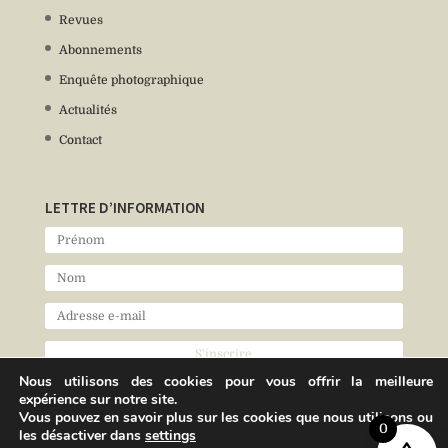
Revues
Abonnements
Enquête photographique
Actualités
Contact
LETTRE D’INFORMATION
Nous utilisons des cookies pour vous offrir la meilleure
expérience sur notre site.
Vous pouvez en savoir plus sur les cookies que nous utilisons ou
0
les désactiver dans
settings