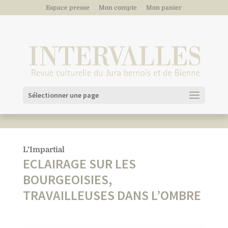
Espace presse
Mon compte
Mon panier
Sélectionner une page
L’Impartial
ECLAIRAGE SUR LES
BOURGEOISIES,
TRAVAILLEUSES DANS L’OMBRE