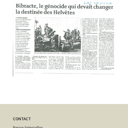
CONTACT
Revue Intervalles