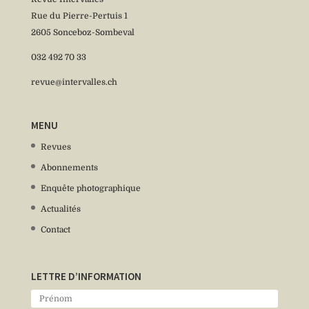
Rue du Pierre-Pertuis 1
2605 Sonceboz-Sombeval
032 492 70 33
revue@intervalles.ch
MENU
Revues
Abonnements
Enquête photographique
Actualités
Contact
LETTRE D’INFORMATION