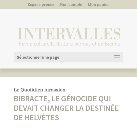
Espace presse
Mon compte
Mon panier
Sélectionner une page
Le Quotidien jurassien
BIBRACTE, LE GÉNOCIDE QUI
DEVAIT CHANGER LA DESTINÉE
DE HELVÈTES