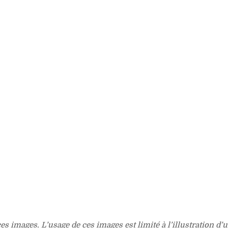
s images. L’usage de ces images est limité à l’illustration d’