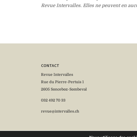
Revue Intervalles. Elles ne peuvent en aucun
CONTACT
Revue Intervalles
Rue du Pierre-Pertuis 1
2605 Sonceboz-Sombeval
032 492 70 33
revue@intervalles.ch