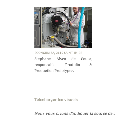
ECONORM SA, 2610 SAINT-IMIER.
Stephane Alves de Sousa,
responsable Produits &
Production Prototypes.
Télécharger les visuels
Nous vous prions d’indiquer la source de ce