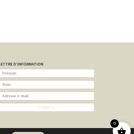
LETTRE D’INFORMATION
0