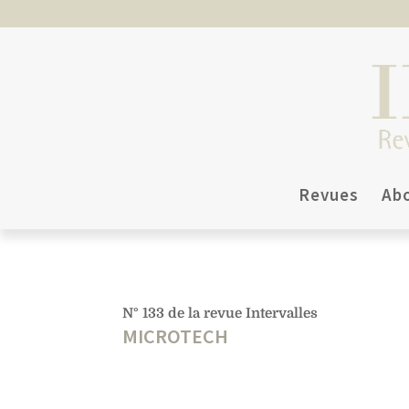
Revues
Ab
N° 133 de la revue Intervalles
MICROTECH