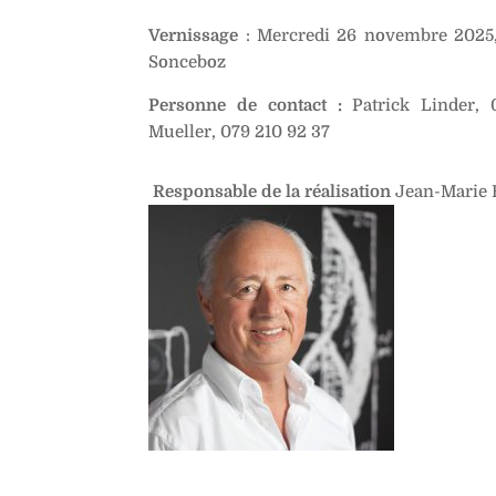
Vernissage
:
Mercredi 26 novembre 2025
Sonceboz
Personne de contact :
Patrick Linder,
Mueller, 079 210 92 37
Responsable de la réalisation
Jean-Marie