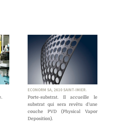
ECONORM SA, 2610 SAINT-IMIER.
.
Porte-substrat. Il accueille le
substrat qui sera revêtu d’une
couche PVD (Physical Vapor
Deposition).