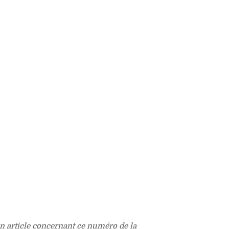
un article concernant ce numéro de la