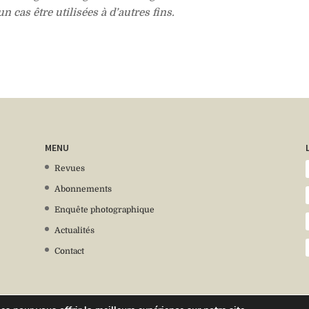
 cas être utilisées à d’autres fins.
MENU
Revues
Abonnements
Enquête photographique
Actualités
Contact