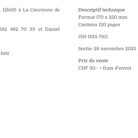
, 12h00 à La Couronne de
Descriptif technique
Format 170 x 250 mm
Contenu 120 pages
 032 492 70 33 et
Daniel
ISN 1015-7611
Sortie: 26 novembre 2025
 Hotz
Prix de vente
CHF 30.- + frais d’envoi