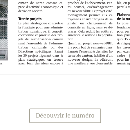
Découvrir le numéro