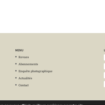
MENU
Revues
Abonnements
Enquête photographique
Actualités
Contact