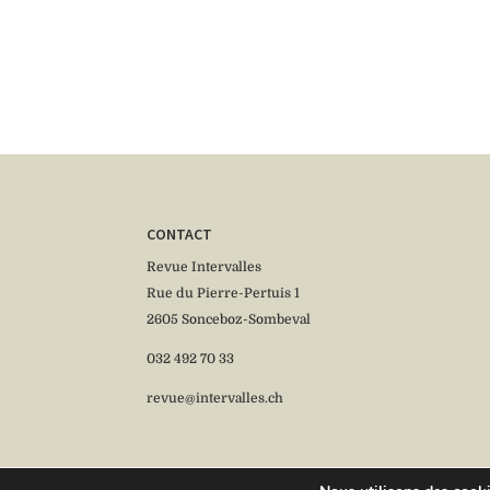
CONTACT
Revue Intervalles
Rue du Pierre-Pertuis 1
2605 Sonceboz-Sombeval
032 492 70 33
revue@intervalles.ch