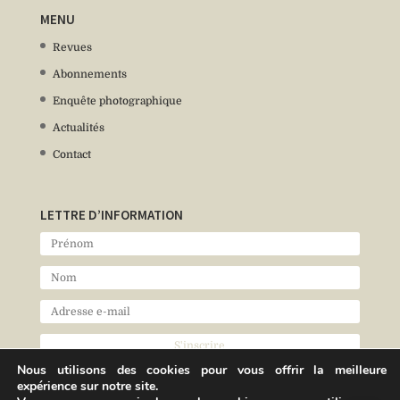
MENU
Revues
Abonnements
Enquête photographique
Actualités
Contact
LETTRE D’INFORMATION
Nous utilisons des cookies pour vous offrir la meilleure
expérience sur notre site.