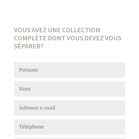
VOUS AVEZ UNE COLLECTION
COMPLÈTE DONT VOUS DEVEZ VOUS
SÉPARER?