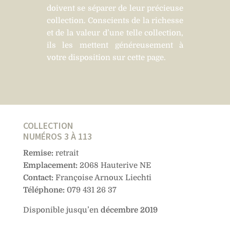
doivent se séparer de leur précieuse
collection. Conscients de la richesse
et de la valeur d’une telle collection,
ils les mettent généreusement à
votre disposition sur cette page.
COLLECTION
NUMÉROS 3 À 113
Remise:
retrait
Emplacement:
2068
Hauterive
NE
Contact:
Françoise Arnoux Liechti
Téléphone:
079 431 26 37
Disponible jusqu’en
décembre 2019