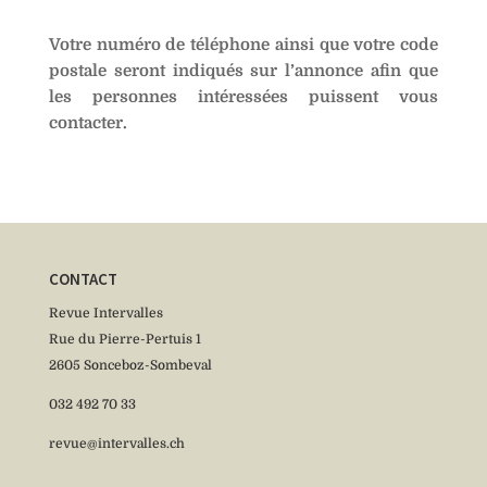
Votre numéro de téléphone ainsi que votre code
postale seront indiqués sur l’annonce afin que
les personnes intéressées puissent vous
contacter.
CONTACT
Revue Intervalles
Rue du Pierre-Pertuis 1
2605 Sonceboz-Sombeval
032 492 70 33
revue@intervalles.ch