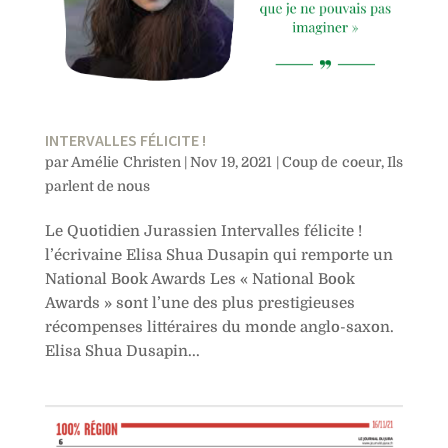
INTERVALLES FÉLICITE !
par
Amélie Christen
|
Nov 19, 2021
|
Coup de coeur
,
Ils
parlent de nous
Le Quotidien Jurassien Intervalles félicite !
l’écrivaine Elisa Shua Dusapin qui remporte un
National Book Awards Les « National Book
Awards » sont l’une des plus prestigieuses
récompenses littéraires du monde anglo-saxon.
Elisa Shua Dusapin...