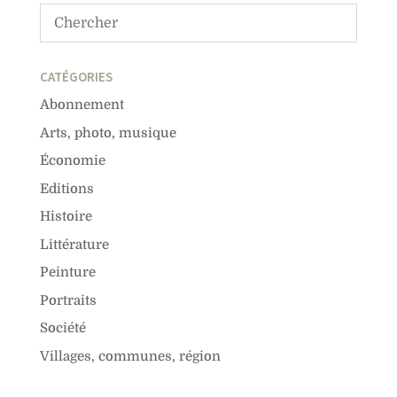
CATÉGORIES
Abonnement
Arts, photo, musique
Économie
Editions
Histoire
Littérature
Peinture
Portraits
Société
Villages, communes, région