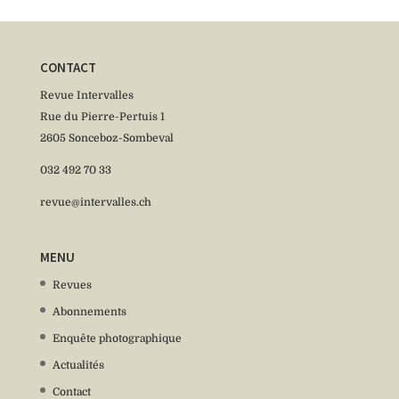
CONTACT
Revue Intervalles
Rue du Pierre-Pertuis 1
2605 Sonceboz-Sombeval
032 492 70 33
revue@intervalles.ch
MENU
Revues
Abonnements
Enquête photographique
Actualités
Contact