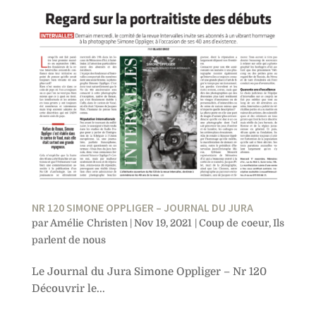
NR 120 SIMONE OPPLIGER – JOURNAL DU JURA
par
Amélie Christen
|
Nov 19, 2021
|
Coup de coeur
,
Ils
parlent de nous
Le Journal du Jura Simone Oppliger – Nr 120
Découvrir le...