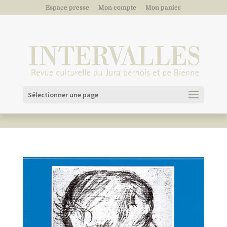
Espace presse
Mon compte
Mon panier
Sélectionner une page