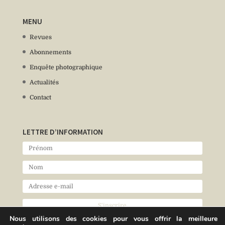
MENU
Revues
Abonnements
Enquête photographique
Actualités
Contact
LETTRE D’INFORMATION
Nous utilisons des cookies pour vous offrir la meilleure