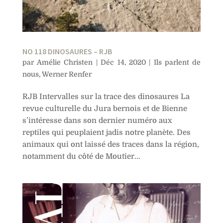
NO 118 DINOSAURES – RJB
par
Amélie Christen
|
Déc 14, 2020
|
Ils parlent de
nous
,
Werner Renfer
RJB Intervalles sur la trace des dinosaures La
revue culturelle du Jura bernois et de Bienne
s’intéresse dans son dernier numéro aux
reptiles qui peuplaient jadis notre planète. Des
animaux qui ont laissé des traces dans la région,
notamment du côté de Moutier...