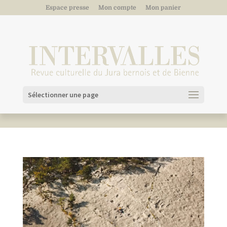
Espace presse
Mon compte
Mon panier
Sélectionner une page