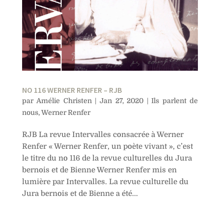
NO 116 WERNER RENFER – RJB
par
Amélie Christen
|
Jan 27, 2020
|
Ils parlent de
nous
,
Werner Renfer
RJB La revue Intervalles consacrée à Werner
Renfer « Werner Renfer, un poète vivant », c’est
le titre du no 116 de la revue culturelles du Jura
bernois et de Bienne Werner Renfer mis en
lumière par Intervalles. La revue culturelle du
Jura bernois et de Bienne a été...