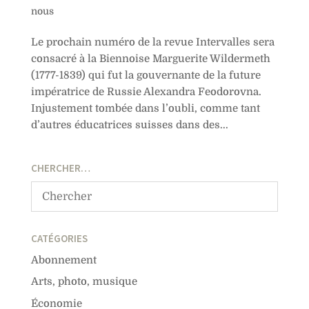
nous
Le prochain numéro de la revue Intervalles sera
consacré à la Biennoise Marguerite Wildermeth
(1777-1839) qui fut la gouvernante de la future
impératrice de Russie Alexandra Feodorovna.
Injustement tombée dans l’oubli, comme tant
d’autres éducatrices suisses dans des...
CHERCHER…
CATÉGORIES
Abonnement
Arts, photo, musique
Économie