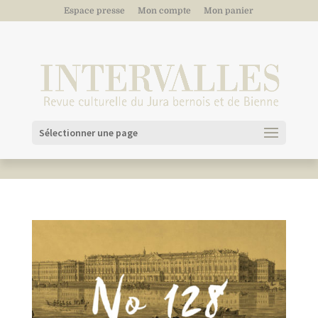
Espace presse
Mon compte
Mon panier
Sélectionner une page