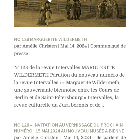
NO 128 MARGUERITE WILDERMETH
par
Amélie Christen
|
Mai 14, 2024
|
Communiqué de
presse
N° 128 de la revue Intervalles MARGUERITE
WILDERMETH Parution du nouveau numéro de
la revue Intervalles : « Marguerite Wildermeth,
une gouvernante biennoise entre les Cours de
Berlin et de Saint-Pétersbourg » Intervalles, la
revue culturelle du Jura bernois et de...
NO 128 – INVITATION AU VERNISSAGE DU PROCHAIN
NUMÉRO : 15 MAI 2024 AU NOUVEAU MUSÉE À BIENNE
par
Amélie Christen
|
Mai 13, 2024
|
Ils parlent de