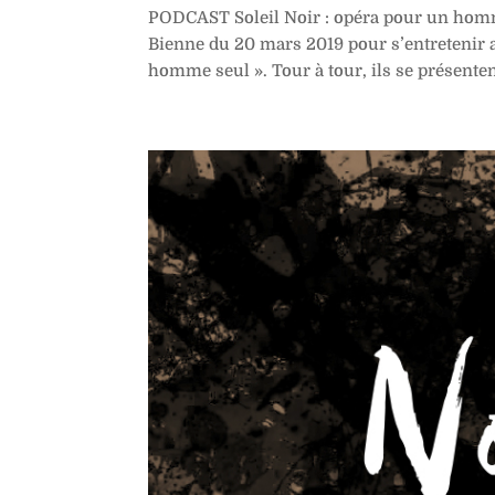
PODCAST Soleil Noir : opéra pour un homme
Bienne du 20 mars 2019 pour s’entretenir a
homme seul ». Tour à tour, ils se présentent