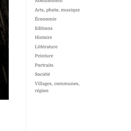
Abonnement
Arts, photo, musique
Économie
Editions
Histoire
Littérature
Peinture
Portraits
Société
Villages, communes,
région