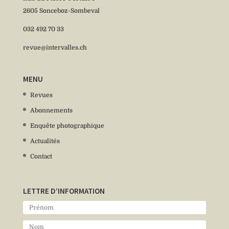
2605 Sonceboz-Sombeval
032 492 70 33
revue@intervalles.ch
MENU
Revues
Abonnements
Enquête photographique
Actualités
Contact
LETTRE D’INFORMATION