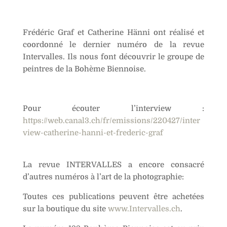
Frédéric Graf et Catherine Hänni ont réalisé et
coordonné le dernier numéro de la revue
Intervalles. Ils nous font découvrir le groupe de
peintres de la Bohème Biennoise.
Pour écouter l’interview :
https://web.canal3.ch/fr/emissions/220427/inter
view-catherine-hanni-et-frederic-graf
La revue INTERVALLES a encore consacré
d’autres numéros à l’art de la photographie:
Toutes ces publications peuvent être achetées
sur la boutique du site
www.Intervalles.ch
.