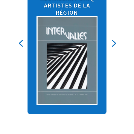
ARTISTES DE LA
RÉGION