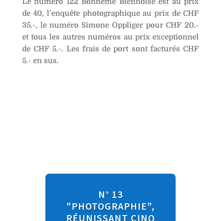
Le numéro 122 Bonhème Biennoise est au prix
de 40, l’enquête photographique au prix de CHF
35.-, le numéro Simone Oppliger pour CHF 20.-
et tous les autres numéros au prix exceptionnel
de CHF 5.-. Les frais de port sont facturés CHF
5.- en sus.
N° 13
"PHOTOGRAPHIE",
RÉUNISSANT CINQ