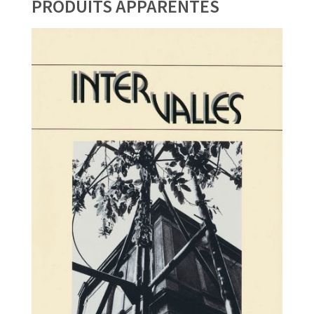
PRODUITS APPARENTÉS