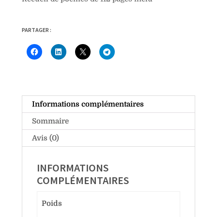
PARTAGER :
Informations complémentaires
Sommaire
Avis (0)
INFORMATIONS
COMPLÉMENTAIRES
Poids