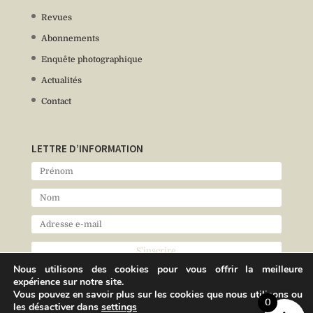
Revues
Abonnements
Enquête photographique
Actualités
Contact
LETTRE D’INFORMATION
Nous utilisons des cookies pour vous offrir la meilleure
expérience sur notre site.
Vous pouvez en savoir plus sur les cookies que nous utilisons ou
0
les désactiver dans
settings