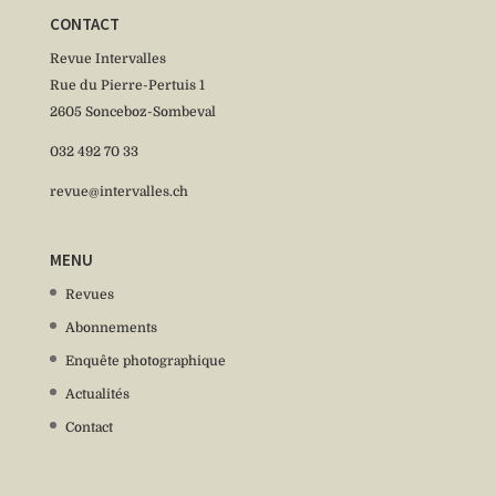
CONTACT
Revue Intervalles
Rue du Pierre-Pertuis 1
2605 Sonceboz-Sombeval
032 492 70 33
revue@intervalles.ch
MENU
Revues
Abonnements
Enquête photographique
Actualités
Contact