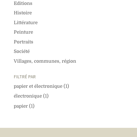
Editions
Histoire
Littérature
Peinture
Portraits
Société
Villages, communes, région
FILTRÉ PAR
papier et électronique
(1)
électronique
(1)
papier
(1)