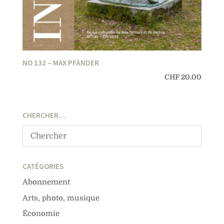
NO 132 – MAX PFÄNDER
CHF
20.00
CHERCHER…
CATÉGORIES
Abonnement
Arts, photo, musique
Économie