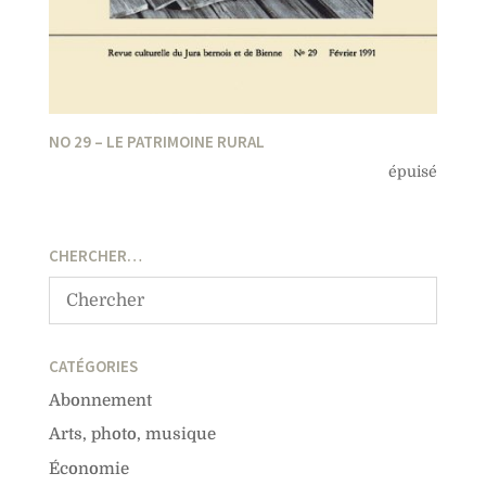
NO 29 – LE PATRIMOINE RURAL
épuisé
CHERCHER…
CATÉGORIES
Abonnement
Arts, photo, musique
Économie