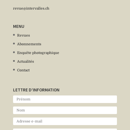
revue@intervalles.ch
MENU
Revues
Abonnements
Enquête photographique
Actualités
Contact
LETTRE D’INFORMATION