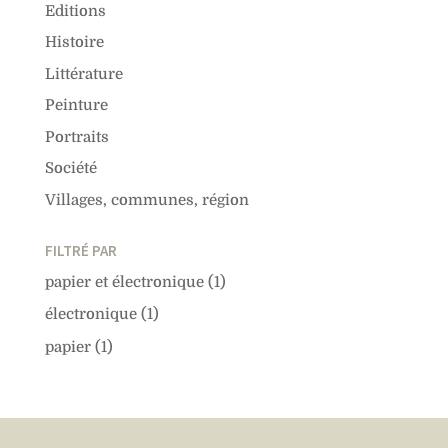
Editions
Histoire
Littérature
Peinture
Portraits
Société
Villages, communes, région
FILTRÉ PAR
papier et électronique
(1)
électronique
(1)
papier
(1)