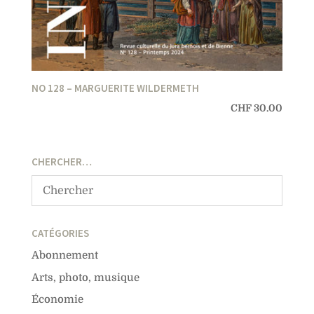
NO 128 – MARGUERITE WILDERMETH
CHF
30.00
CHERCHER…
CATÉGORIES
Abonnement
Arts, photo, musique
Économie