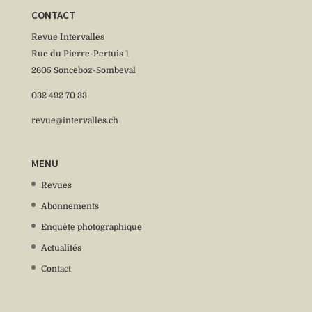
CONTACT
Revue Intervalles
Rue du Pierre-Pertuis 1
2605 Sonceboz-Sombeval
032 492 70 33
revue@intervalles.ch
MENU
Revues
Abonnements
Enquête photographique
Actualités
Contact