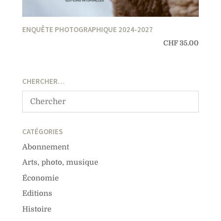
ENQUÊTE PHOTOGRAPHIQUE 2024-2027
CHF
35.00
CHERCHER…
CATÉGORIES
Abonnement
Arts, photo, musique
Économie
Editions
Histoire