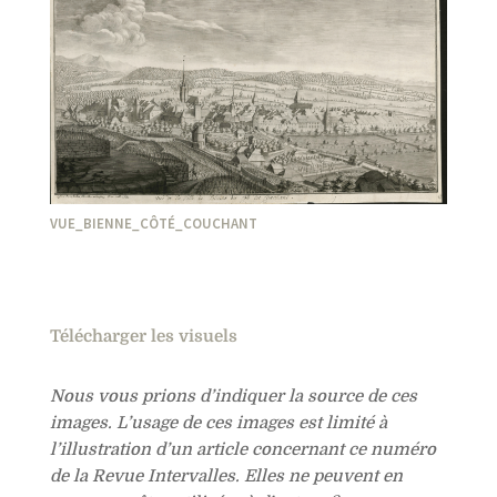
VUE_BIENNE_CÔTÉ_COUCHANT
Télécharger les visuels
Nous vous prions d’indiquer la source de ces
images. L’usage de ces images est limité à
l’illustration d’un article concernant ce numéro
de la Revue Intervalles. Elles ne peuvent en