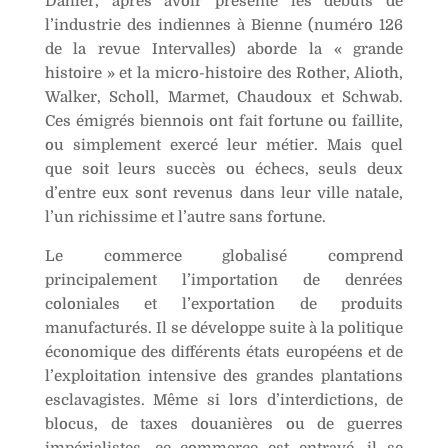
Dahler, après avoir présenté les débuts de
l’industrie des indiennes à Bienne (numéro 126
de la revue Intervalles) aborde la « grande
histoire » et la micro-histoire des Rother, Alioth,
Walker, Scholl, Marmet, Chaudoux et Schwab.
Ces émigrés biennois ont fait fortune ou faillite,
ou simplement exercé leur métier. Mais quel
que soit leurs succès ou échecs, seuls deux
d’entre eux sont revenus dans leur ville natale,
l’un richissime et l’autre sans fortune.
Le commerce globalisé comprend
principalement l’importation de denrées
coloniales et l’exportation de produits
manufacturés. Il se développe suite à la politique
économique des différents états européens et de
l’exploitation intensive des grandes plantations
esclavagistes. Même si lors d’interdictions, de
blocus, de taxes douanières ou de guerres