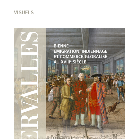
VISUELS