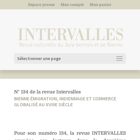
Espace presse
Mon compte
Mon panier
Sélectionner une page
N° 134 de la revue Intervalles
BIENNE ÉMIGRATION, INDIENNAGE ET COMMERCE
GLOBALISÉ AU XVIIIE SIÈCLE
Pour son numéro 134, la revue INTERVALLES