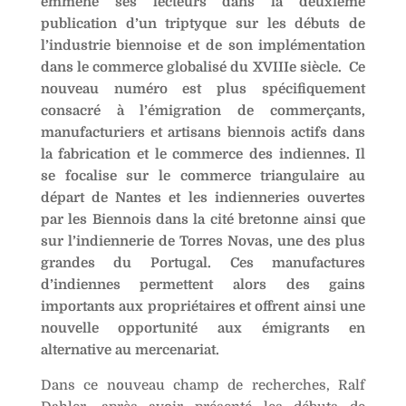
emmène ses lecteurs dans la deuxième
publication d’un triptyque sur les débuts de
l’industrie biennoise et de son implémentation
dans le commerce globalisé du XVIIIe siècle. Ce
nouveau numéro est plus spécifiquement
consacré à l’émigration de commerçants,
manufacturiers et artisans biennois actifs dans
la fabrication et le commerce des indiennes. Il
se focalise sur le commerce triangulaire au
départ de Nantes et les indienneries ouvertes
par les Biennois dans la cité bretonne ainsi que
sur l’indiennerie de Torres Novas, une des plus
grandes du Portugal. Ces manufactures
d’indiennes permettent alors des gains
importants aux propriétaires et offrent ainsi une
nouvelle opportunité aux émigrants en
alternative au mercenariat.
Dans ce nouveau champ de recherches, Ralf