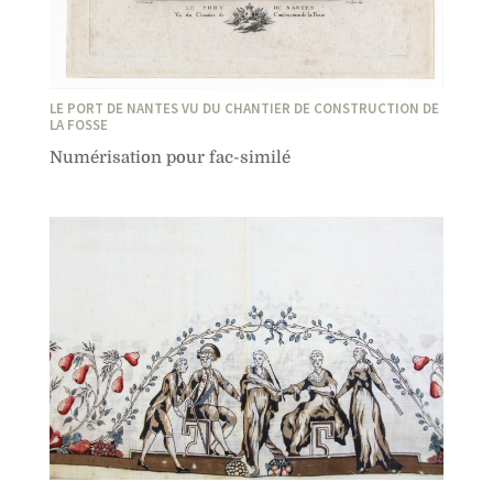
LE PORT DE NANTES VU DU CHANTIER DE CONSTRUCTION DE
LA FOSSE
Numérisation pour fac-similé