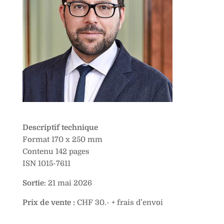
Descriptif technique
Format 170 x 250 mm
Contenu 142 pages
ISN 1015-7611
Sortie
: 21 mai 2026
Prix de vente :
CHF 30.- + frais d’envoi