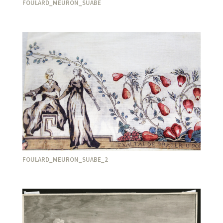
FOULARD_MEURON_SUABE
FOULARD_MEURON_SUABE_2