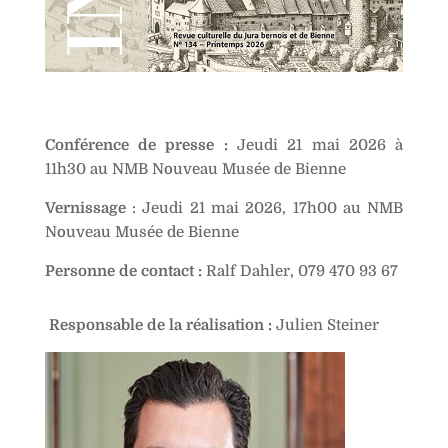
Conférence de presse :
Jeudi 21 mai 2026 à
11h30 au NMB Nouveau Musée de Bienne
Vernissage
:
Jeudi 21 mai 2026, 17h00 au NMB
Nouveau Musée de Bienne
Personne de contact :
Ralf Dahler, 079 470 93 67
Responsable de la réalisation :
Julien Steiner