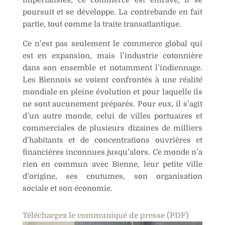
impérialistes, ce commerce est entravé, il se
poursuit et se développe. La contrebande en fait
partie, tout comme la traite transatlantique.
Ce n’est pas seulement le commerce global qui
est en expansion, mais l’industrie cotonnière
dans son ensemble et notamment l’indiennage.
Les Biennois se voient confrontés à une réalité
mondiale en pleine évolution et pour laquelle ils
ne sont aucunement préparés. Pour eux, il s’agit
d’un autre monde, celui de villes portuaires et
commerciales de plusieurs dizaines de milliers
d’habitants et de concentrations ouvrières et
financières inconnues jusqu’alors. Ce monde n’a
rien en commun avec Bienne, leur petite ville
d’origine, ses coutumes, son organisation
sociale et son économie.
Téléchargez le communiqué de presse (PDF)