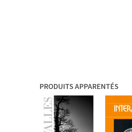
PRODUITS APPARENTÉS