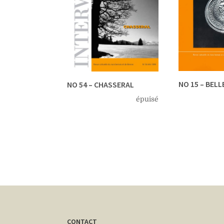
NO 15 – BELL
NO 54 – CHASSERAL
épuisé
CONTACT