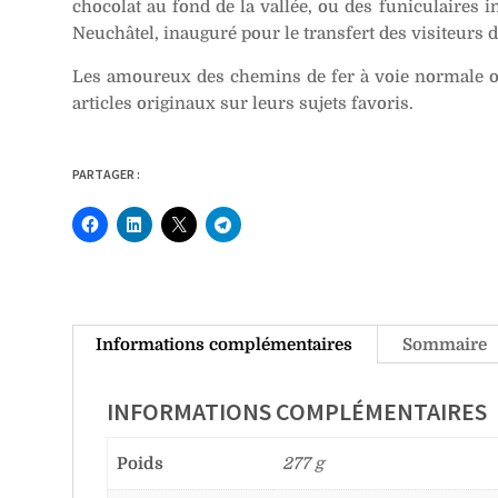
chocolat au fond de la vallée, ou des funiculaires i
Neuchâtel, inauguré pour le transfert des visiteurs d
Les amoureux des chemins de fer à voie normale o
articles originaux sur leurs sujets favoris.
PARTAGER :
Informations complémentaires
Sommaire
INFORMATIONS COMPLÉMENTAIRES
Poids
277 g