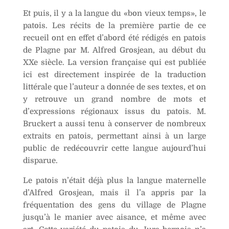
Et puis, il y a la langue du «bon vieux temps», le
patois. Les récits de la première partie de ce
recueil ont en effet d’abord été rédigés en patois
de Plagne par M. Alfred Grosjean, au début du
XXe siècle. La version française qui est publiée
ici est directement inspirée de la traduction
littérale que l’auteur a donnée de ses textes, et on
y retrouve un grand nombre de mots et
d’expressions régionaux issus du patois. M.
Bruckert a aussi tenu à conserver de nombreux
extraits en patois, permettant ainsi à un large
public de redécouvrir cette langue aujourd’hui
disparue.
Le patois n’était déjà plus la langue maternelle
d’Alfred Grosjean, mais il l’a appris par la
fréquentation des gens du village de Plagne
jusqu’à le manier avec aisance, et même avec