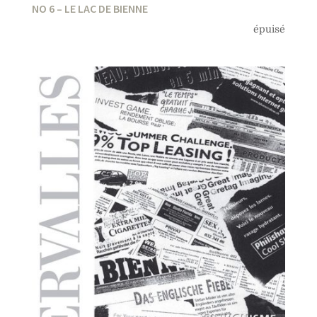
NO 6 – LE LAC DE BIENNE
épuisé