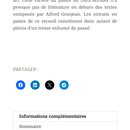
art. Cette variété du patois du Jura bernois n’a
presque pas de littérature en dehors des textes
composés par Alfred Grosjean. Les extraits en
patois de ce recueil constituent donc autant de
pièces d’un trésor exhumé du passé.
PARTAGER :
Informations complémentaires
Sommaire