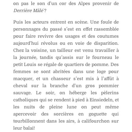
on pas le son d’un cor des Alpes provenir de
Derrière Mâlé
?
Puis les acteurs entrent en scène. Une foule de
personnages du passé s’est en effet rassemblée
pour faire revivre des usages et des coutumes
aujourd’hui révolus ou en voie de disparition.
Chez la voisine, un tailleur est venu travailler à
la journée, tandis qu’assis sur le fourneau le
petit Louis se régale de quartiers de pomme. Des
femmes se sont abritées dans une loge pour
macquer, et un chasseur s’est mis à l’affût à
cheval sur la branche d’un gros pommier
sauvage. Le soir, on héberge les pèlerins
catholiques qui se rendent à pied à Einsiedeln, et
les nuits de pleine lune on peut même
apercevoir des sorcières en goguette qui
tourbillonnent dans les airs, à califourchon sur
leur balai!