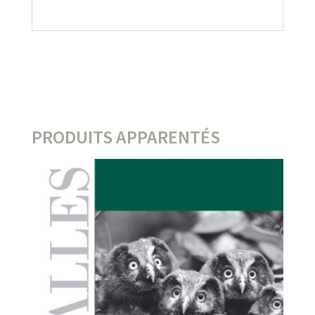
PRODUITS APPARENTÉS