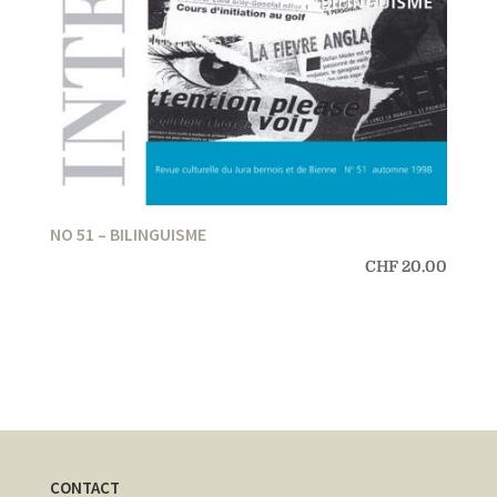
NO 51 – BILINGUISME
CHF
20.00
CONTACT