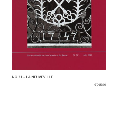
NO 21 – LA NEUVEVILLE
épuisé