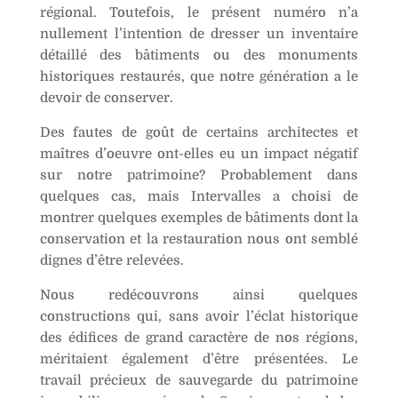
régional. Toutefois, le présent numéro n’a
v
nullement l’intention de dresser un inventaire
e
détaillé des bâtiments ou des monuments
:
historiques restaurés, que notre génération a le
devoir de conserver.
Des fautes de goût de certains architectes et
maîtres d’oeuvre ont-elles eu un impact négatif
sur notre patrimoine? Probablement dans
quelques cas, mais Intervalles a choisi de
montrer quelques exemples de bâtiments dont la
conservation et la restauration nous ont semblé
dignes d’être relevées.
Nous redécouvrons ainsi quelques
constructions qui, sans avoir l’éclat historique
des édifices de grand caractère de nos régions,
méritaient également d’être présentées. Le
travail précieux de sauvegarde du patrimoine