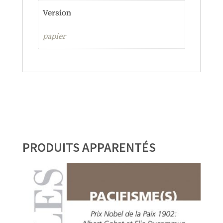
Version
papier
PRODUITS APPARENTÉS