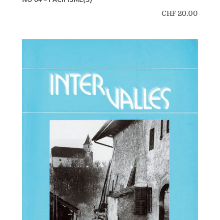
CHF
20.00