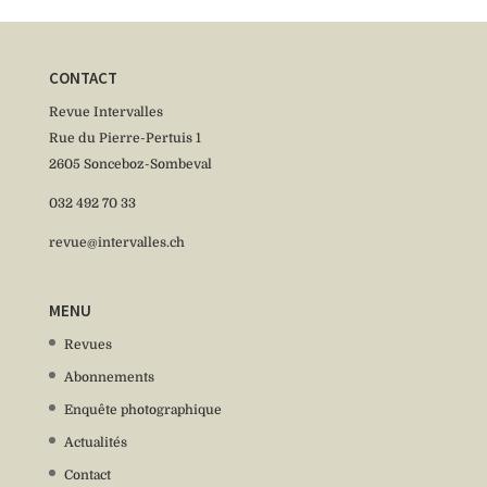
CONTACT
Revue Intervalles
Rue du Pierre-Pertuis 1
2605 Sonceboz-Sombeval
032 492 70 33
revue@intervalles.ch
MENU
Revues
Abonnements
Enquête photographique
Actualités
Contact