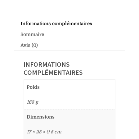
Informations complémentaires
Sommaire
Avis (0)
INFORMATIONS
COMPLÉMENTAIRES
Poids
163 g
Dimensions
17 × 25 × 0.5 cm