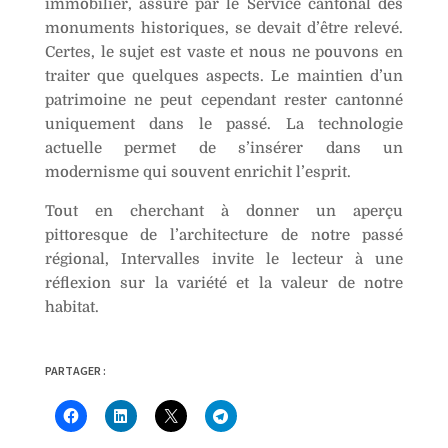
immobilier, assuré par le Service cantonal des
monuments historiques, se devait d’être relevé.
Certes, le sujet est vaste et nous ne pouvons en
traiter que quelques aspects. Le maintien d’un
patrimoine ne peut cependant rester cantonné
uniquement dans le passé. La technologie
actuelle permet de s’insérer dans un
modernisme qui souvent enrichit l’esprit.
Tout en cherchant à donner un aperçu
pittoresque de l’architecture de notre passé
régional, Intervalles invite le lecteur à une
réflexion sur la variété et la valeur de notre
habitat.
PARTAGER :