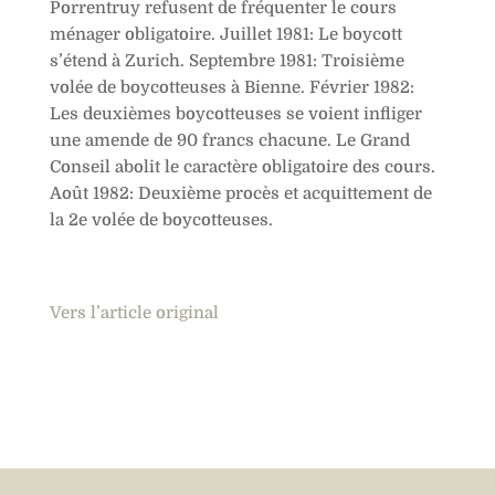
Porrentruy refusent de fréquenter le cours
ménager obligatoire. Juillet 1981: Le boycott
s’étend à Zurich. Septembre 1981: Troisième
volée de boycotteuses à Bienne. Février 1982:
Les deuxièmes boycotteuses se voient infliger
une amende de 90 francs chacune. Le Grand
Conseil abolit le caractère obligatoire des cours.
Août 1982: Deuxième procès et acquittement de
la 2e volée de boycotteuses.
Vers l’article original