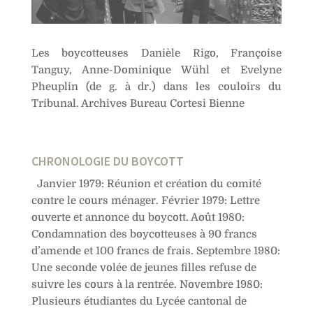
Les boycotteuses Danièle Rigo, Françoise
Tanguy, Anne-Dominique Wühl et Evelyne
Pheuplin (de g. à dr.) dans les couloirs du
Tribunal. Archives Bureau Cortesi Bienne
CHRONOLOGIE DU BOYCOTT
Janvier 1979: Réunion et création du comité
contre le cours ménager. Février 1979: Lettre
ouverte et annonce du boycott. Août 1980:
Condamnation des boycotteuses à 90 francs
d’amende et 100 francs de frais. Septembre 1980:
Une seconde volée de jeunes filles refuse de
suivre les cours à la rentrée. Novembre 1980:
Plusieurs étudiantes du Lycée cantonal de