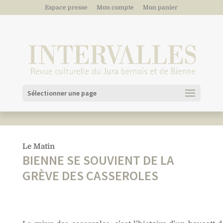
Espace presse
Mon compte
Mon panier
Sélectionner une page
Le Matin
BIENNE SE SOUVIENT DE LA
GRÈVE DES CASSEROLES