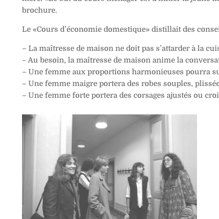
brochure.
Le «Cours d’économie domestique» distillait des consei
– La maîtresse de maison ne doit pas s’attarder à la cuis
– Au besoin, la maîtresse de maison anime la conversat
– Une femme aux proportions harmonieuses pourra suiv
– Une femme maigre portera des robes souples, plissées
– Une femme forte portera des corsages ajustés ou croi