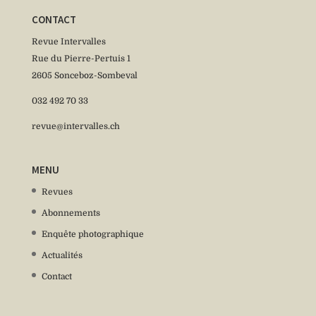
CONTACT
Revue Intervalles
Rue du Pierre-Pertuis 1
2605 Sonceboz-Sombeval
032 492 70 33
revue@intervalles.ch
MENU
Revues
Abonnements
Enquête photographique
Actualités
Contact