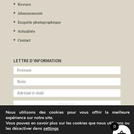
Revues
Abonnements
Enquête photographique
Actualités
Contact
LETTRE D’INFORMATION
Nous utilisons des cookies pour vous offrir la meilleure
expérience sur notre site.
Vous pouvez en savoir plus sur les cookies que nous utilisons ou
0
les désactiver dans
settings