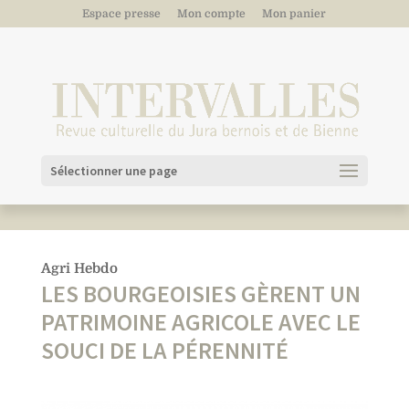
Espace presse
Mon compte
Mon panier
Sélectionner une page
Agri Hebdo
LES BOURGEOISIES GÈRENT UN
PATRIMOINE AGRICOLE AVEC LE
SOUCI DE LA PÉRENNITÉ