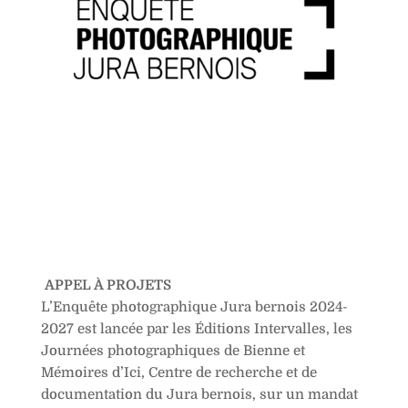
APPEL À PROJETS
L’Enquête photographique Jura bernois 2024-
2027 est lancée par les Éditions Intervalles, les
Journées photographiques de Bienne et
Mémoires d’Ici, Centre de recherche et de
documentation du Jura bernois, sur un mandat