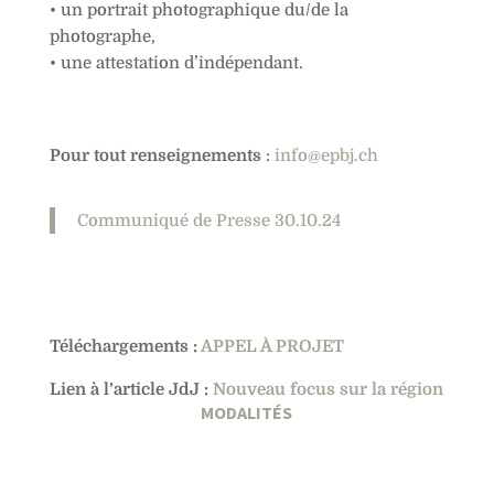
• un portrait photographique du/de la
photographe,
• une attestation d’indépendant.
Pour tout renseignements
:
info@epbj.ch
Communiqué de Presse 30.10.24
Téléchargements :
APPEL À PROJET
Lien à l’article JdJ :
Nouveau focus sur la région
MODALITÉS