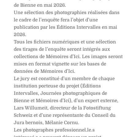
de Bienne en mai 2026.
Une sélection des photographies réalisées dans
le cadre de l’enquête fera l’objet d’une
publication par les Éditions Intervalles en mai
2026.
Tous les fichiers numériques et une sélection
des tirages de l’enquête seront intégrés aux
collections de Mémoires d’Ici. Les images seront
mises en format vignette sur les bases de
données de Mémoires d’Ici.
Le jury est constitué d’un membre de chaque
institution porteuse du projet (Éditions
Intervalles, Journées photographiques de
Bienne et Mémoires d’Ici), d’un expert externe,
Lars Willumeit, directeur de la Fotostiftung
Schweiz et d’une représentante du Conseil du
Jura bernois, Mélanie Cornu.
Les photographes professionnel.le.s