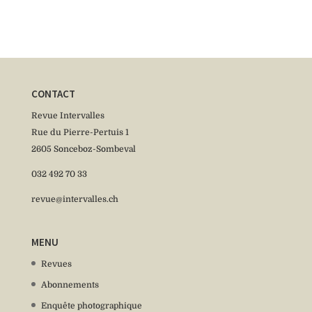
CONTACT
Revue Intervalles
Rue du Pierre-Pertuis 1
2605 Sonceboz-Sombeval
032 492 70 33
revue@intervalles.ch
MENU
Revues
Abonnements
Enquête photographique