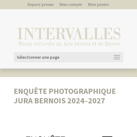
Espace presse
Mon compte
Mon panier
Sélectionner une page
ENQUÊTE PHOTOGRAPHIQUE
JURA BERNOIS 2024–2027