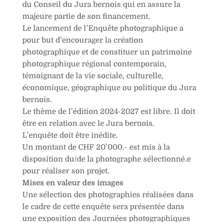
du Conseil du Jura bernois qui en assure la
majeure partie de son financement.
Le lancement de l’Enquête photographique a
pour but d’encourager la création
photographique et de constituer un patrimoine
photographique régional contemporain,
témoignant de la vie sociale, culturelle,
économique, géographique ou politique du Jura
bernois.
Le thème de l’édition 2024-2027 est libre. Il doit
être en relation avec le Jura bernois.
L’enquête doit être inédite.
Un montant de CHF 20’000.- est mis à la
disposition du/de la photographe sélectionné.e
pour réaliser son projet.
Mises en valeur des images
Une sélection des photographies réalisées dans
le cadre de cette enquête sera présentée dans
une exposition des Journées photographiques