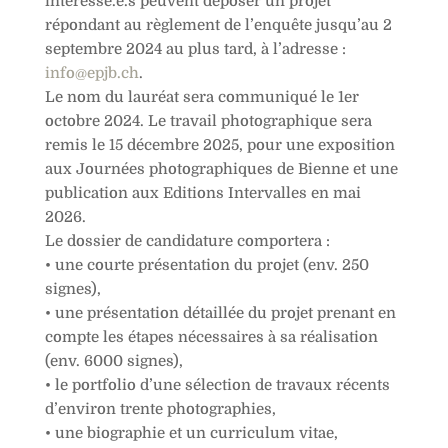
intéressé.e.s peuvent déposer un projet
répondant au règlement de l’enquête jusqu’au 2
septembre 2024 au plus tard, à l’adresse :
info@epjb.ch
.
Le nom du lauréat sera communiqué le 1er
octobre 2024. Le travail photographique sera
remis le 15 décembre 2025, pour une exposition
aux Journées photographiques de Bienne et une
publication aux Editions Intervalles en mai
2026.
Le dossier de candidature comportera :
• une courte présentation du projet (env. 250
signes),
• une présentation détaillée du projet prenant en
compte les étapes nécessaires à sa réalisation
(env. 6000 signes),
• le portfolio d’une sélection de travaux récents
d’environ trente photographies,
• une biographie et un curriculum vitae,