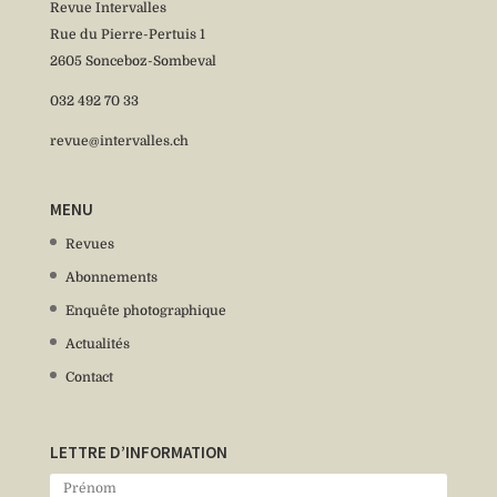
Revue Intervalles
Rue du Pierre-Pertuis 1
2605 Sonceboz-Sombeval
032 492 70 33
revue@intervalles.ch
MENU
Revues
Abonnements
Enquête photographique
Actualités
Contact
LETTRE D’INFORMATION