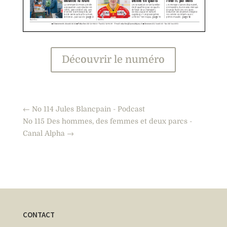
Découvrir le numéro
←
No 114 Jules Blancpain - Podcast
No 115 Des hommes, des femmes et deux parcs -
Canal Alpha
→
CONTACT